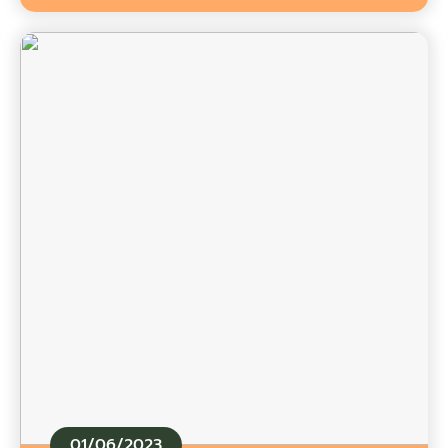
01/06/2023