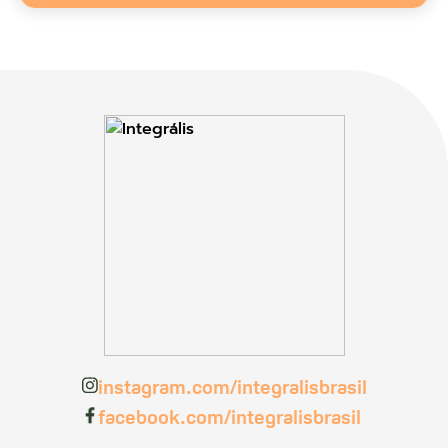
instagram.com/integralisbrasil
facebook.com/integralisbrasil