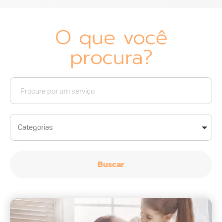
O que você
procura?
Categorias
Buscar