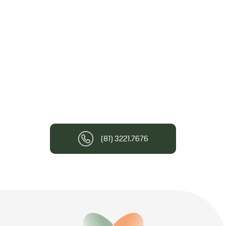
(81) 3221.7676