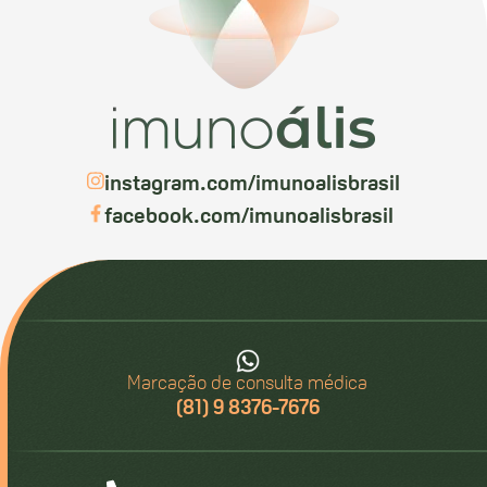
instagram.com/imunoalisbrasil
facebook.com/imunoalisbrasil
Marcação de consulta médica
(81) 9 8376-7676