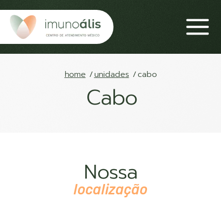
home
unidades
cabo
Cabo
Nossa
localização