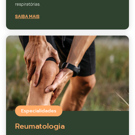
respiratórias.
SAIBA MAIS
Especialidades
Reumatologia