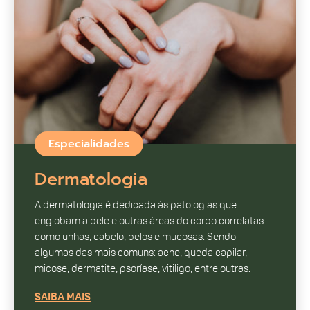
Especialidades
Dermatologia
A dermatologia é dedicada às patologias que
englobam a pele e outras áreas do corpo correlatas
como unhas, cabelo, pelos e mucosas. Sendo
algumas das mais comuns: acne, queda capilar,
micose, dermatite, psoríase, vitiligo, entre outras.
SAIBA MAIS