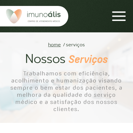
home
serviços
Nossos
Serviços
Trabalhamos com eficiência,
acolhimento e humanização visando
sempre o bem estar dos pacientes, a
melhora da qualidade do serviço
médico e a satisfação dos nossos
clientes.