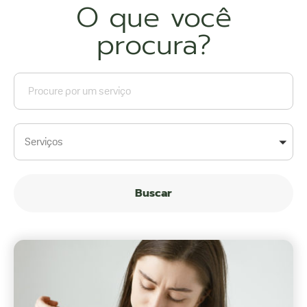
O que você
procura?
Serviços
Buscar