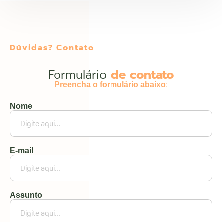
Dúvidas? Contato
Formulário
de contato
Preencha o formulário abaixo:
Nome
E-mail
Assunto