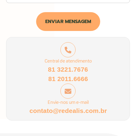
ENVIAR MENSAGEM
Central de atendimento
81 3221.7676
81 2011.6666
Envie-nos um e-mail
contato@redealis.com.br