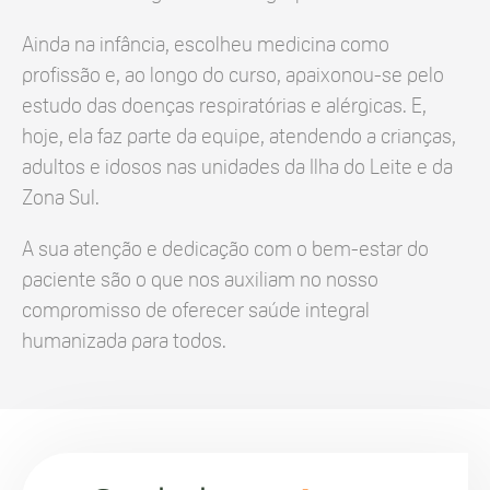
Ainda na infância, escolheu medicina como
profissão e, ao longo do curso, apaixonou-se pelo
estudo das doenças respiratórias e alérgicas. E,
hoje, ela faz parte da equipe, atendendo a crianças,
adultos e idosos nas unidades da Ilha do Leite e da
Zona Sul.
A sua atenção e dedicação com o bem-estar do
paciente são o que nos auxiliam no nosso
compromisso de oferecer saúde integral
humanizada para todos.