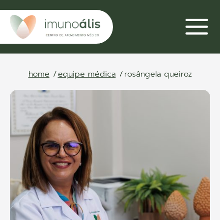
home
equipe médica
rosângela queiroz