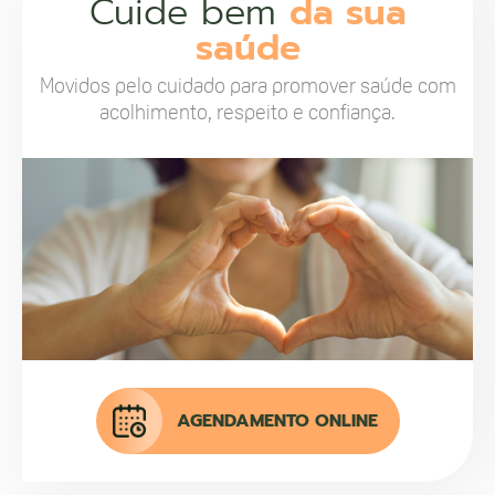
Cuide bem
da sua
saúde
Movidos pelo cuidado para promover saúde com
acolhimento, respeito e confiança.
AGENDAMENTO ONLINE