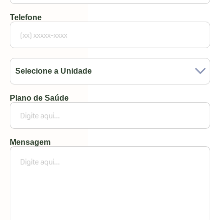
Telefone
Selecione a Unidade
Plano de Saúde
Mensagem