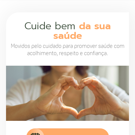
Cuide bem
da sua
saúde
Movidos pelo cuidado para promover saúde com
acolhimento, respeito e confiança.