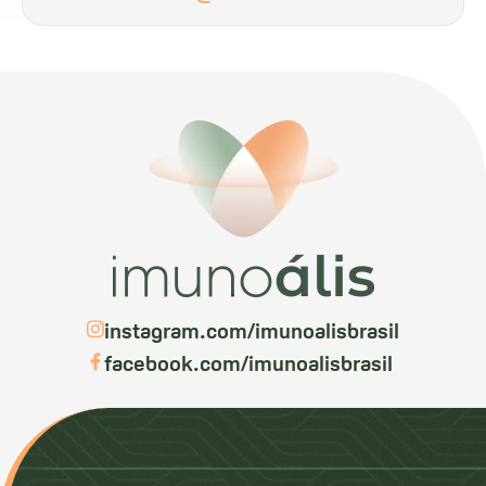
instagram.com/imunoalisbrasil
facebook.com/imunoalisbrasil