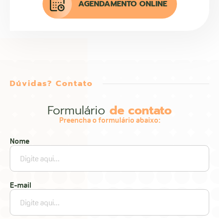
AGENDAMENTO ONLINE
Dúvidas? Contato
Formulário
de contato
Preencha o formulário abaixo:
Nome
E-mail