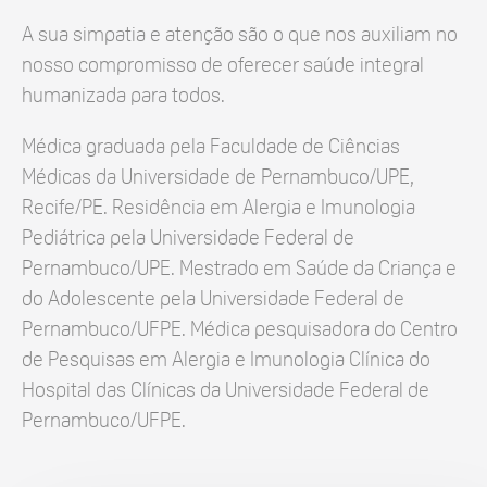
A sua simpatia e atenção são o que nos auxiliam no
nosso compromisso de oferecer saúde integral
humanizada para todos.
Médica graduada pela Faculdade de Ciências
Médicas da Universidade de Pernambuco/UPE,
Recife/PE. Residência em Alergia e Imunologia
Pediátrica pela Universidade Federal de
Pernambuco/UPE. Mestrado em Saúde da Criança e
do Adolescente pela Universidade Federal de
Pernambuco/UFPE. Médica pesquisadora do Centro
de Pesquisas em Alergia e Imunologia Clínica do
Hospital das Clínicas da Universidade Federal de
Pernambuco/UFPE.