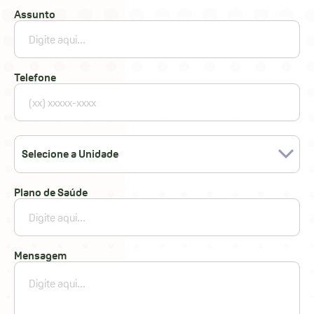
Assunto
Telefone
Selecione a Unidade
Plano de Saúde
Mensagem