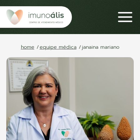
home
equipe médica
janaina mariano