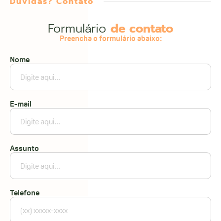
Dúvidas? Contato
Formulário
de contato
Preencha o formulário abaixo:
Nome
E-mail
Assunto
Telefone