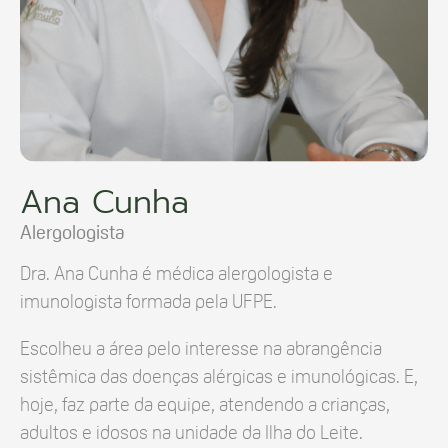
Ana Cunha
Alergologista
Dra. Ana Cunha é médica alergologista e
imunologista formada pela UFPE.
Escolheu a área pelo interesse na abrangência
sistêmica das doenças alérgicas e imunológicas. E,
hoje, faz parte da equipe, atendendo a crianças,
adultos e idosos na unidade da Ilha do Leite.