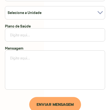
Selecione a Unidade
Plano de Saúde
Mensagem
ENVIAR MENSAGEM