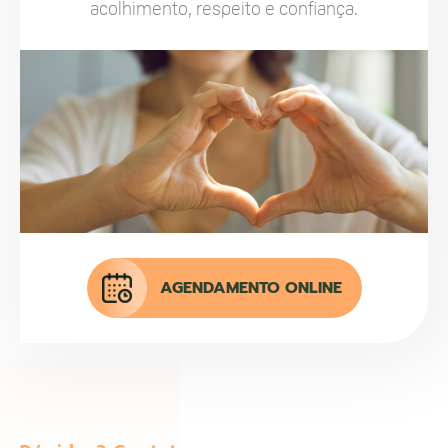
acolhimento, respeito e confiança.
AGENDAMENTO ONLINE