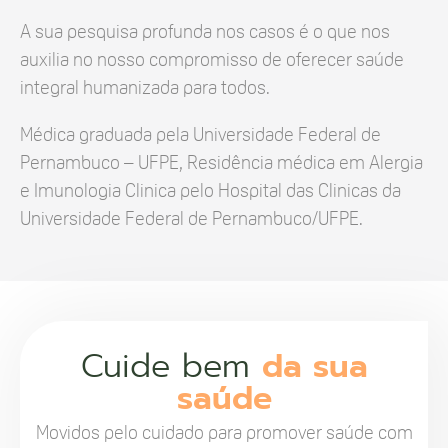
A sua pesquisa profunda nos casos é o que nos
auxilia no nosso compromisso de oferecer saúde
integral humanizada para todos.
Médica graduada pela Universidade Federal de
Pernambuco – UFPE, Residência médica em Alergia
e Imunologia Clinica pelo Hospital das Clinicas da
Universidade Federal de Pernambuco/UFPE.
Cuide bem
da sua
saúde
Movidos pelo cuidado para promover saúde com