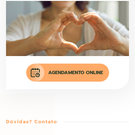
AGENDAMENTO ONLINE
Dúvidas? Contato