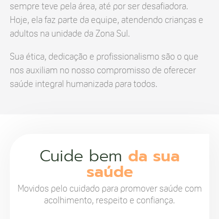
sempre teve pela área, até por ser desafiadora.
Hoje, ela faz parte da equipe, atendendo crianças e
adultos na unidade da Zona Sul.
Sua ética, dedicação e profissionalismo são o que
nos auxiliam no nosso compromisso de oferecer
saúde integral humanizada para todos.
Cuide bem
da sua
saúde
Movidos pelo cuidado para promover saúde com
acolhimento, respeito e confiança.