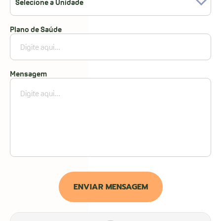
Selecione a Unidade
Plano de Saúde
Mensagem
ENVIAR MENSAGEM