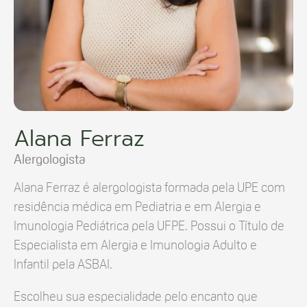
Alana Ferraz
Alergologista
Alana Ferraz é alergologista formada pela UPE com
residência médica em Pediatria e em Alergia e
Imunologia Pediátrica pela UFPE. Possui o Título de
Especialista em Alergia e Imunologia Adulto e
Infantil pela ASBAI.
Escolheu sua especialidade pelo encanto que