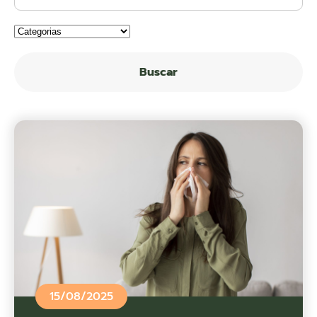
Buscar
15/08/2025