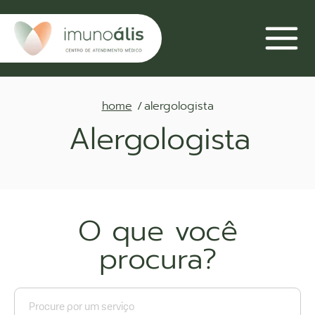
home
alergologista
Alergologista
O que você
procura?