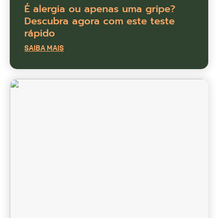
É alergia ou apenas uma gripe?
Descubra agora com este teste
rápido
SAIBA MAIS