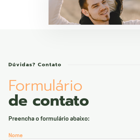
Dúvidas? Contato
Formulário
de contato
Preencha o formulário abaixo:
Nome