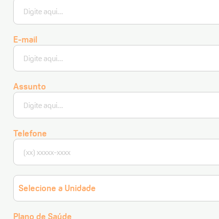
E-mail
Assunto
Telefone
Selecione a Unidade
Plano de Saúde