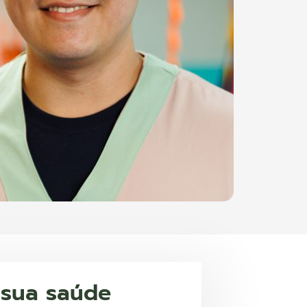
 sua saúde