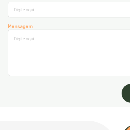
Mensagem