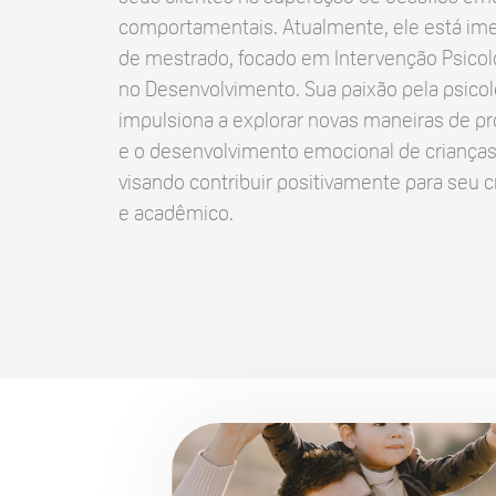
comportamentais. Atualmente, ele está im
de mestrado, focado em Intervenção Psicol
no Desenvolvimento. Sua paixão pela psicol
impulsiona a explorar novas maneiras de p
e o desenvolvimento emocional de crianças
visando contribuir positivamente para seu 
e acadêmico.