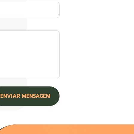
ENVIAR MENSAGEM