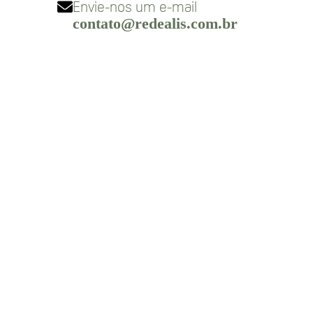
Envie-nos um e-mail
contato@redealis.com.br