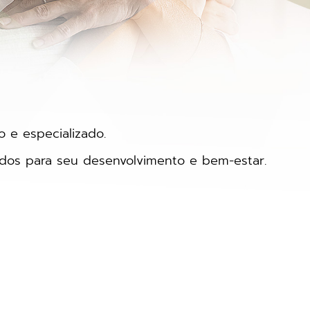
 e especializado.
zados para seu desenvolvimento e bem-estar.