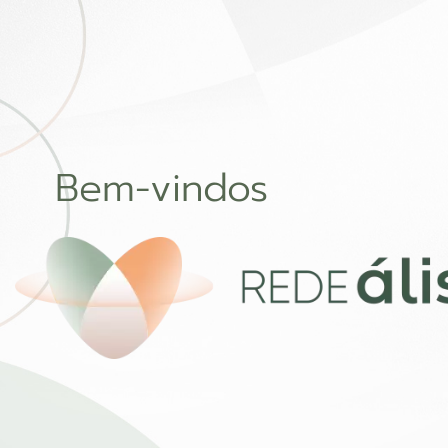
Bem-vindos